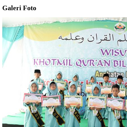
Galeri Foto