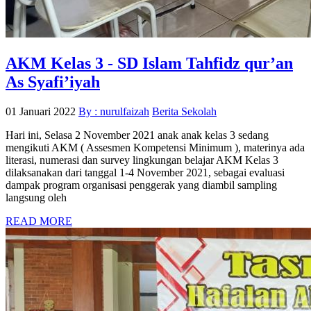
AKM Kelas 3 - SD Islam Tahfidz qur’an
As Syafi’iyah
01 Januari 2022
By : nurulfaizah
Berita Sekolah
Hari ini, Selasa 2 November 2021 anak anak kelas 3 sedang
mengikuti AKM ( Assesmen Kompetensi Minimum ), materinya ada
literasi, numerasi dan survey lingkungan belajar AKM Kelas 3
dilaksanakan dari tanggal 1-4 November 2021, sebagai evaluasi
dampak program organisasi penggerak yang diambil sampling
langsung oleh
READ MORE