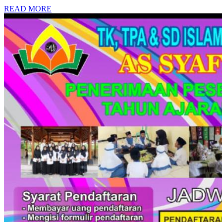
READ MORE