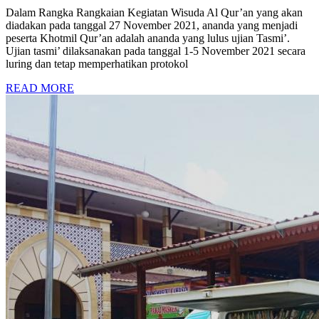
Dalam Rangka Rangkaian Kegiatan Wisuda Al Qur’an yang akan
diadakan pada tanggal 27 November 2021, ananda yang menjadi
peserta Khotmil Qur’an adalah ananda yang lulus ujian Tasmi’.
Ujian tasmi’ dilaksanakan pada tanggal 1-5 November 2021 secara
luring dan tetap memperhatikan protokol
READ MORE