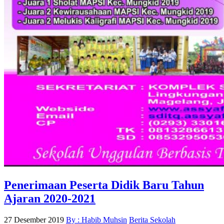
Penerimaan Peserta Didik Baru Tahun
Ajaran 2020-2021
27 Desember 2019
By : Habib Muhsin
Berita Sekolah