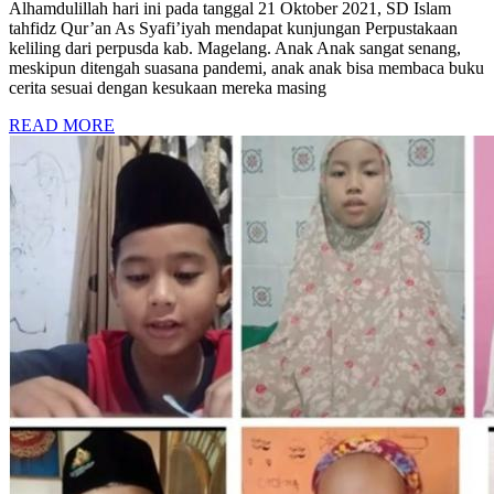
Alhamdulillah hari ini pada tanggal 21 Oktober 2021, SD Islam
tahfidz Qur’an As Syafi’iyah mendapat kunjungan Perpustakaan
keliling dari perpusda kab. Magelang. Anak Anak sangat senang,
meskipun ditengah suasana pandemi, anak anak bisa membaca buku
cerita sesuai dengan kesukaan mereka masing
READ MORE