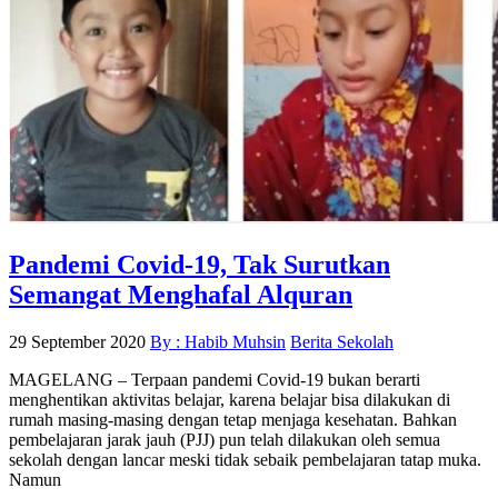
Pandemi Covid-19, Tak Surutkan
Semangat Menghafal Alquran
29 September 2020
By : Habib Muhsin
Berita Sekolah
MAGELANG – Terpaan pandemi Covid-19 bukan berarti
menghentikan aktivitas belajar, karena belajar bisa dilakukan di
rumah masing-masing dengan tetap menjaga kesehatan. Bahkan
pembelajaran jarak jauh (PJJ) pun telah dilakukan oleh semua
sekolah dengan lancar meski tidak sebaik pembelajaran tatap muka.
Namun