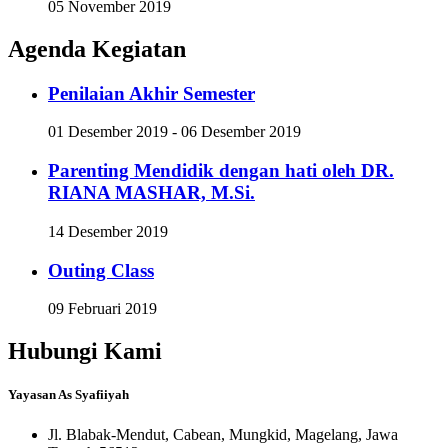
05 November 2019
Agenda Kegiatan
Penilaian Akhir Semester
01 Desember 2019 - 06 Desember 2019
Parenting Mendidik dengan hati oleh DR.
RIANA MASHAR, M.Si.
14 Desember 2019
Outing Class
09 Februari 2019
Hubungi Kami
Yayasan As Syafiiyah
Jl. Blabak-Mendut, Cabean, Mungkid, Magelang, Jawa