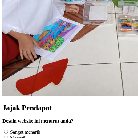
Jajak Pendapat
Desain website ini menurut anda?
Sangat menarik