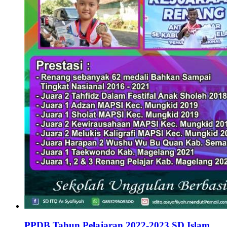
PPDB Tahun Pelajaran 2022-2023 SD Islam