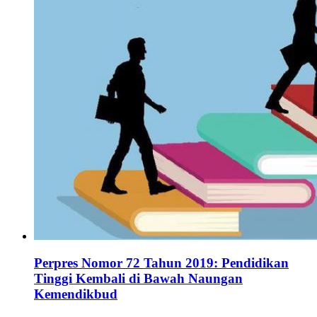
Perpres Nomor 72 Tahun 2019: Pendidikan
Tinggi Kembali di Bawah Naungan
Kemendikbud